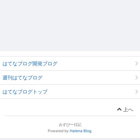
はてなブログ開発ブログ
週刊はてなブログ
はてなブログトップ
上へ
みずぴー日記
Powered by
Hatena Blog
.