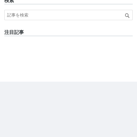
検索
注目記事