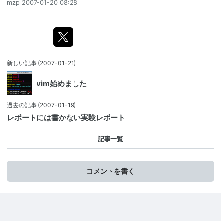
mzp
2007-01-20 08:28
新しい記事
(2007-01-21)
vim始めました
過去の記事
(2007-01-19)
レポートには書かない実験レポート
記事一覧
コメントを書く